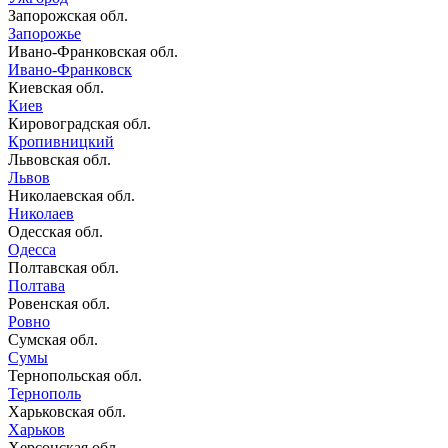
Запорожская обл.
Запорожье
Ивано-Франковская обл.
Ивано-Франковск
Киевская обл.
Киев
Кировоградская обл.
Кропивницкий
Львовская обл.
Львов
Николаевская обл.
Николаев
Одесская обл.
Одесса
Полтавская обл.
Полтава
Ровенская обл.
Ровно
Сумская обл.
Сумы
Тернопольская обл.
Тернополь
Харьковская обл.
Харьков
Херсонская обл.